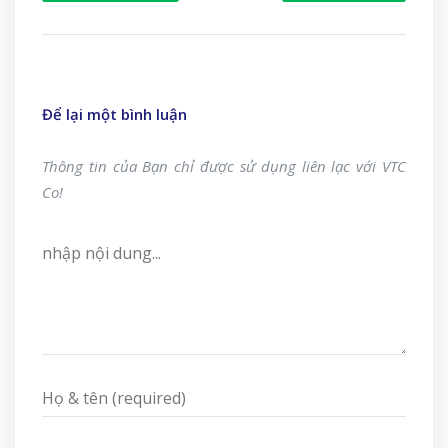
Để lại một bình luận
Thông tin của Bạn chỉ được sử dụng liên lạc với VTC
Co!