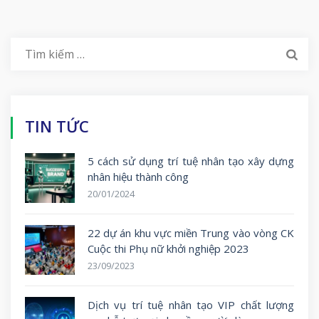
Tìm
kiếm
cho:
TIN TỨC
5 cách sử dụng trí tuệ nhân tạo xây dựng
nhân hiệu thành công
20/01/2024
22 dự án khu vực miền Trung vào vòng CK
Cuộc thi Phụ nữ khởi nghiệp 2023
23/09/2023
Dịch vụ trí tuệ nhân tạo VIP chất lượng