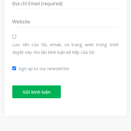
Lưu tên của tôi, email, và trang web trong trình
duyệt này cho lần bình luận kế tiếp của tôi.
Sign up to our newsletter